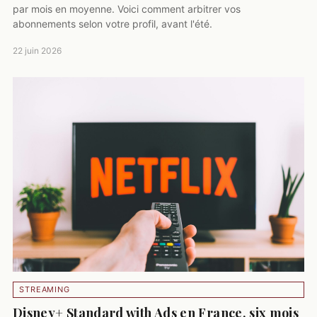
par mois en moyenne. Voici comment arbitrer vos
abonnements selon votre profil, avant l'été.
22 juin 2026
STREAMING
Disney+ Standard with Ads en France, six mois