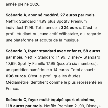
année pleine 2026.
Scénario A, abonné modéré, 27 euros par mois.
Netflix Standard 14,99 plus Spotify Premium
individuel 11,99. Total annuel :
324 euros
. C'est le
profil étudiant ou jeune actif célibataire, qui regarde
une plateforme et écoute de la musique.
Scénario B, foyer standard avec enfants, 58 euros
par mois.
Netflix Standard 14,99, Disney+ Standard
10,99, Spotify Famille 17,99 (jusqu'à six membres),
un quotidien numérique à 14 euros. Total annuel :
696 euros
. C'est le profil que les études
Médiamétrie identifient comme le plus représenté en
France.
Scénario C, foyer multi-équipé sport et cinéma,
118 euros par mois.
Netflix Premium 21,99, Disney+