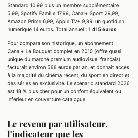
Standard 10,99 plus un membre supplémentaire
5,99, Spotify Famille 17,99, Canal+ Sport 29,99,
Amazon Prime 6,99, Apple TV+ 9,99, un quotidien
numérique 14 euros. Total annuel :
1 415 euros
.
Pour comparaison historique, un abonnement
Canal+ Le Bouquet complet en 2010 (offre quasi
unique du marché premium audiovisuel français)
facturait environ 588 euros par an, et donnait accès
à la majorité du cinéma récent, du sport en direct et
des séries en exclusivité. Le scénario standard 2026
est 18 % plus cher pour un confort équivalent ou
inférieur en couverture catalogue.
Le revenu par utilisateur,
l'indicateur que les