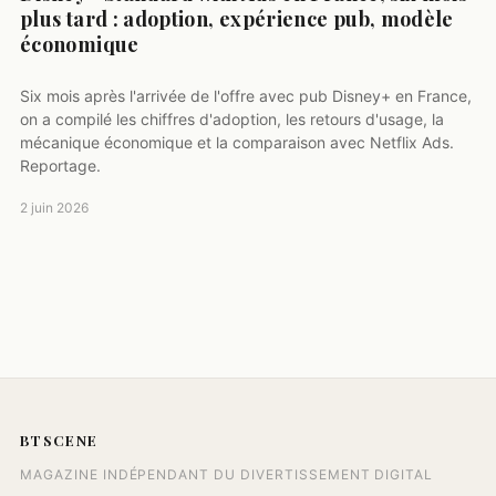
plus tard : adoption, expérience pub, modèle
économique
Six mois après l'arrivée de l'offre avec pub Disney+ en France,
on a compilé les chiffres d'adoption, les retours d'usage, la
mécanique économique et la comparaison avec Netflix Ads.
Reportage.
2 juin 2026
BTSCENE
MAGAZINE INDÉPENDANT DU DIVERTISSEMENT DIGITAL