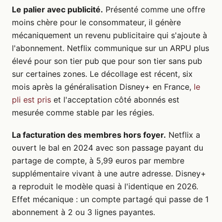
Le palier avec publicité.
Présenté comme une offre
moins chère pour le consommateur, il génère
mécaniquement un revenu publicitaire qui s'ajoute à
l'abonnement. Netflix communique sur un ARPU plus
élevé pour son tier pub que pour son tier sans pub
sur certaines zones. Le décollage est récent, six
mois après la généralisation Disney+ en France,
le
pli est pris
et l'acceptation côté abonnés est
mesurée comme stable par les régies.
La facturation des membres hors foyer.
Netflix a
ouvert le bal en 2024 avec son passage payant du
partage de compte, à 5,99 euros par membre
supplémentaire vivant à une autre adresse. Disney+
a reproduit le modèle quasi à l'identique en 2026.
Effet mécanique : un compte partagé qui passe de 1
abonnement à 2 ou 3 lignes payantes.