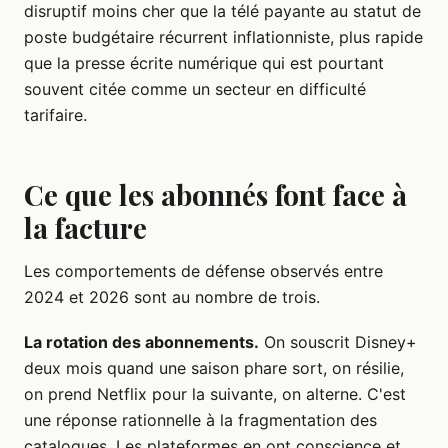
disruptif moins cher que la télé payante au statut de
poste budgétaire récurrent inflationniste, plus rapide
que la presse écrite numérique qui est pourtant
souvent citée comme un secteur en difficulté
tarifaire.
Ce que les abonnés font face à
la facture
Les comportements de défense observés entre
2024 et 2026 sont au nombre de trois.
La rotation des abonnements.
On souscrit Disney+
deux mois quand une saison phare sort, on résilie,
on prend Netflix pour la suivante, on alterne. C'est
une réponse rationnelle à la fragmentation des
catalogues. Les plateformes en ont conscience et