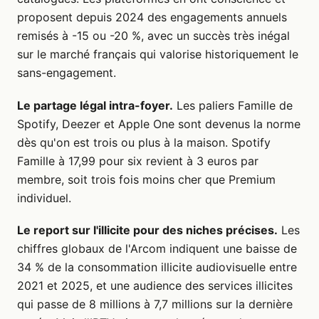
proposent depuis 2024 des engagements annuels
remisés à -15 ou -20 %, avec un succès très inégal
sur le marché français qui valorise historiquement le
sans-engagement.
Le partage légal intra-foyer.
Les paliers Famille de
Spotify, Deezer et Apple One sont devenus la norme
dès qu'on est trois ou plus à la maison. Spotify
Famille à 17,99 pour six revient à 3 euros par
membre, soit trois fois moins cher que Premium
individuel.
Le report sur l'illicite pour des niches précises.
Les
chiffres globaux de l'Arcom indiquent une baisse de
34 % de la consommation illicite audiovisuelle entre
2021 et 2025, et une audience des services illicites
qui passe de 8 millions à 7,7 millions sur la dernière