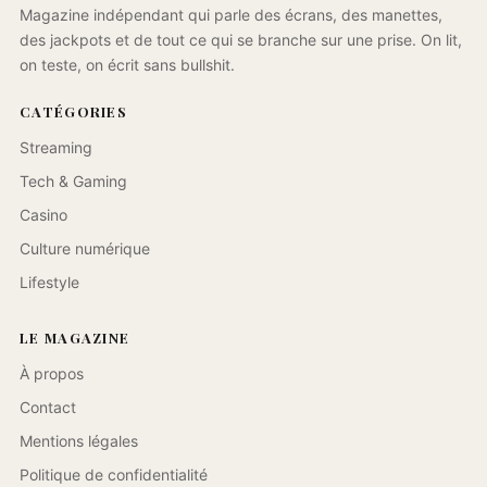
Magazine indépendant qui parle des écrans, des manettes,
des jackpots et de tout ce qui se branche sur une prise. On lit,
on teste, on écrit sans bullshit.
CATÉGORIES
Streaming
Tech & Gaming
Casino
Culture numérique
Lifestyle
LE MAGAZINE
À propos
Contact
Mentions légales
Politique de confidentialité