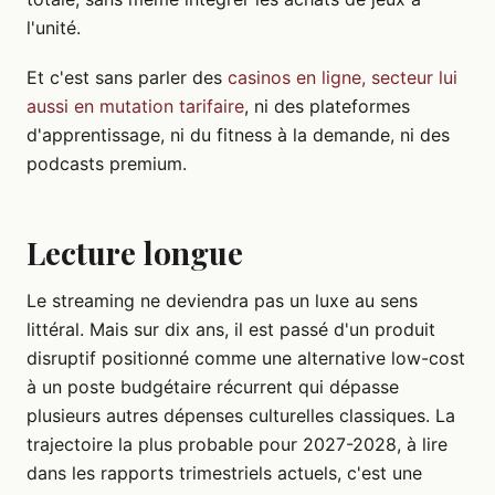
l'unité.
Et c'est sans parler des
casinos en ligne, secteur lui
aussi en mutation tarifaire
, ni des plateformes
d'apprentissage, ni du fitness à la demande, ni des
podcasts premium.
Lecture longue
Le streaming ne deviendra pas un luxe au sens
littéral. Mais sur dix ans, il est passé d'un produit
disruptif positionné comme une alternative low-cost
à un poste budgétaire récurrent qui dépasse
plusieurs autres dépenses culturelles classiques. La
trajectoire la plus probable pour 2027-2028, à lire
dans les rapports trimestriels actuels, c'est une