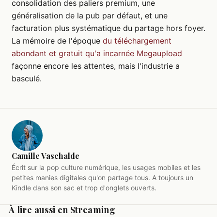
consolidation des paliers premium, une
généralisation de la pub par défaut, et une
facturation plus systématique du partage hors foyer.
La mémoire de l'époque
du téléchargement
abondant et gratuit qu'a incarnée Megaupload
façonne encore les attentes, mais l'industrie a
basculé.
Camille Vaschalde
Écrit sur la pop culture numérique, les usages mobiles et les
petites manies digitales qu'on partage tous. A toujours un
Kindle dans son sac et trop d'onglets ouverts.
À lire aussi en Streaming