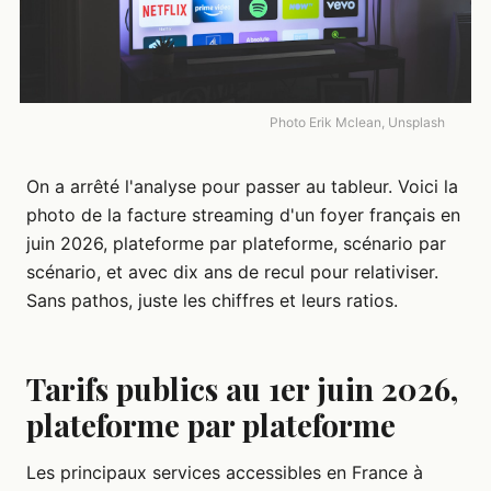
Photo Erik Mclean, Unsplash
On a arrêté l'analyse pour passer au tableur. Voici la
photo de la facture streaming d'un foyer français en
juin 2026, plateforme par plateforme, scénario par
scénario, et avec dix ans de recul pour relativiser.
Sans pathos, juste les chiffres et leurs ratios.
Tarifs publics au 1er juin 2026,
plateforme par plateforme
Les principaux services accessibles en France à