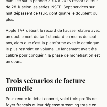
cumulée sur la période 2014 à 2026 ressort autour
de 28 % selon les séries INSEE. Sept services sur
huit dépassent ce taux, dont quatre le doublent ou
plus.
Apple TV+ détient le record de hausse relative avec
un doublement du tarif standard en moins de sept
ans, alors que c'est la plateforme avec le catalogue
le plus restreint en volume. Le lancement avait été
calibré pour conquérir, la phase de monétisation est
en cours.
Trois scénarios de facture
annuelle
Pour rendre le débat concret, voici trois profils de
foyer français et leur dépense streaming totale en