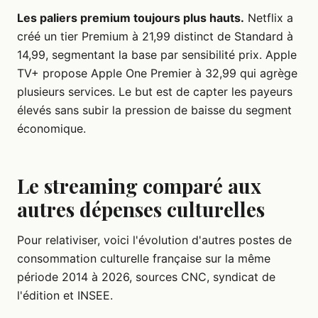
Les paliers premium toujours plus hauts.
Netflix a
créé un tier Premium à 21,99 distinct de Standard à
14,99, segmentant la base par sensibilité prix. Apple
TV+ propose Apple One Premier à 32,99 qui agrège
plusieurs services. Le but est de capter les payeurs
élevés sans subir la pression de baisse du segment
économique.
Le streaming comparé aux
autres dépenses culturelles
Pour relativiser, voici l'évolution d'autres postes de
consommation culturelle française sur la même
période 2014 à 2026, sources CNC, syndicat de
l'édition et INSEE.