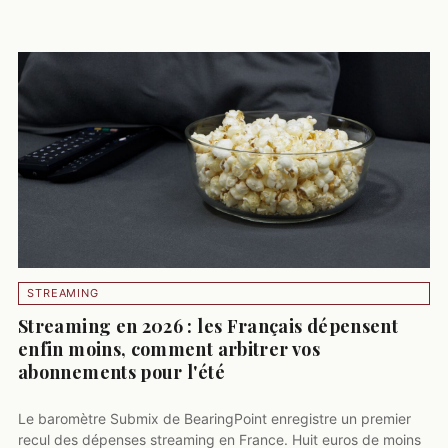
STREAMING
Streaming en 2026 : les Français dépensent
enfin moins, comment arbitrer vos
abonnements pour l'été
Le baromètre Submix de BearingPoint enregistre un premier
recul des dépenses streaming en France. Huit euros de moins