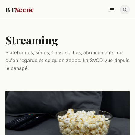
BT
Scene
Streaming
Plateformes, séries, films, sorties, abonnements, ce
qu'on regarde et ce qu'on zappe. La SVOD vue depuis
le canapé.