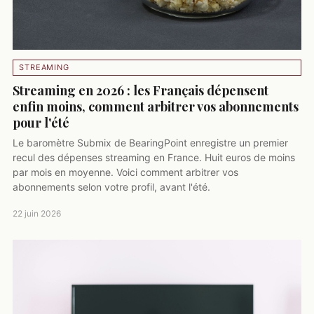
STREAMING
Streaming en 2026 : les Français dépensent
enfin moins, comment arbitrer vos abonnements
pour l'été
Le baromètre Submix de BearingPoint enregistre un premier
recul des dépenses streaming en France. Huit euros de moins
par mois en moyenne. Voici comment arbitrer vos
abonnements selon votre profil, avant l'été.
22 juin 2026