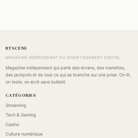
BTSCENE
MAGAZINE INDÉPENDANT DU DIVERTISSEMENT DIGITAL
Magazine indépendant qui parle des écrans, des manettes,
des jackpots et de tout ce qui se branche sur une prise. On lit,
on teste, on écrit sans bullshit.
CATÉGORIES
Streaming
Tech & Gaming
Casino
Culture numérique