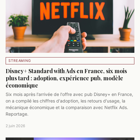
STREAMING
Disney+ Standard with Ads en France, six mois
plus tard : adoption, expérience pub, modèle
économique
Six mois après l'arrivée de l'offre avec pub Disney+ en France,
on a compilé les chiffres d'adoption, les retours d'usage, la
mécanique économique et la comparaison avec Netflix Ads.
Reportage.
2 juin 2026