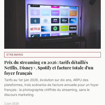
STREAMING
Prix du streaming en 2026 : tarifs détaillés
Netflix, Disney+, Spotify et facture totale d'un
foyer français
Tarifs au 1er juin 2026, évolution sur dix ans, ARPU des
plateformes, trois scénarios de facture annuelle pour un foyer
français : la photographie chiffrée du streaming, sans le
discours marketing.
2 juin 2026