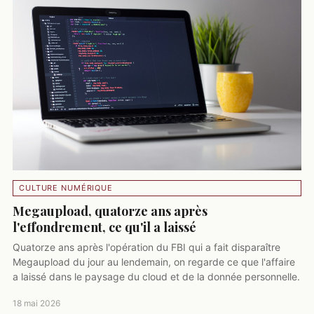
CULTURE NUMÉRIQUE
Megaupload, quatorze ans après
l'effondrement, ce qu'il a laissé
Quatorze ans après l'opération du FBI qui a fait disparaître
Megaupload du jour au lendemain, on regarde ce que l'affaire
a laissé dans le paysage du cloud et de la donnée personnelle.
18 mai 2026