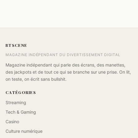
BTSCENE
MAGAZINE INDÉPENDANT DU DIVERTISSEMENT DIGITAL
Magazine indépendant qui parle des écrans, des manettes,
des jackpots et de tout ce qui se branche sur une prise. On lit,
on teste, on écrit sans bullshit.
CATÉGORIES
Streaming
Tech & Gaming
Casino
Culture numérique