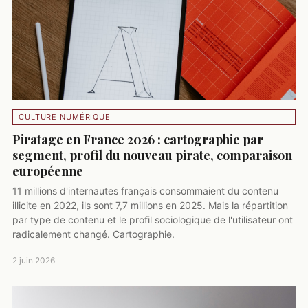
CULTURE NUMÉRIQUE
Piratage en France 2026 : cartographie par
segment, profil du nouveau pirate, comparaison
européenne
11 millions d'internautes français consommaient du contenu
illicite en 2022, ils sont 7,7 millions en 2025. Mais la répartition
par type de contenu et le profil sociologique de l'utilisateur ont
radicalement changé. Cartographie.
2 juin 2026