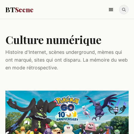
BT
Scene
Culture numérique
Histoire d'Internet, scènes underground, mèmes qui
ont marqué, sites qui ont disparu. La mémoire du web
en mode rétrospective.