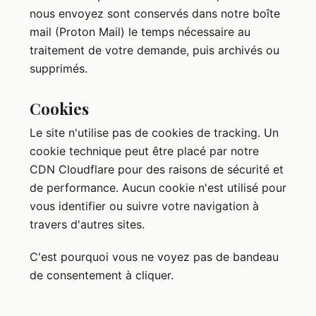
nous envoyez sont conservés dans notre boîte
mail (Proton Mail) le temps nécessaire au
traitement de votre demande, puis archivés ou
supprimés.
Cookies
Le site n'utilise pas de cookies de tracking. Un
cookie technique peut être placé par notre
CDN Cloudflare pour des raisons de sécurité et
de performance. Aucun cookie n'est utilisé pour
vous identifier ou suivre votre navigation à
travers d'autres sites.
C'est pourquoi vous ne voyez pas de bandeau
de consentement à cliquer.