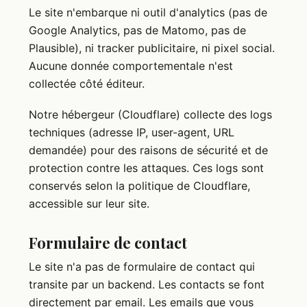
Le site n'embarque ni outil d'analytics (pas de
Google Analytics, pas de Matomo, pas de
Plausible), ni tracker publicitaire, ni pixel social.
Aucune donnée comportementale n'est
collectée côté éditeur.
Notre hébergeur (Cloudflare) collecte des logs
techniques (adresse IP, user-agent, URL
demandée) pour des raisons de sécurité et de
protection contre les attaques. Ces logs sont
conservés selon la politique de Cloudflare,
accessible sur leur site.
Formulaire de contact
Le site n'a pas de formulaire de contact qui
transite par un backend. Les contacts se font
directement par email. Les emails que vous