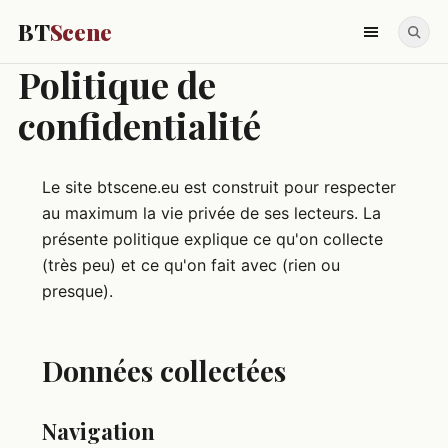
BT
Scene
Politique de
confidentialité
Le site btscene.eu est construit pour respecter
au maximum la vie privée de ses lecteurs. La
présente politique explique ce qu'on collecte
(très peu) et ce qu'on fait avec (rien ou
presque).
Données collectées
Navigation