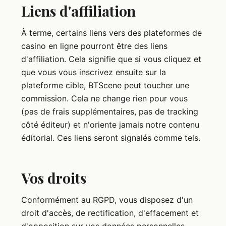
Liens d'affiliation
À terme, certains liens vers des plateformes de
casino en ligne pourront être des liens
d'affiliation. Cela signifie que si vous cliquez et
que vous vous inscrivez ensuite sur la
plateforme cible, BTScene peut toucher une
commission. Cela ne change rien pour vous
(pas de frais supplémentaires, pas de tracking
côté éditeur) et n'oriente jamais notre contenu
éditorial. Ces liens seront signalés comme tels.
Vos droits
Conformément au RGPD, vous disposez d'un
droit d'accès, de rectification, d'effacement et