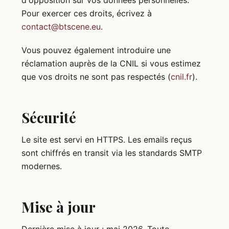
d'opposition sur vos données personnelles.
Pour exercer ces droits, écrivez à
contact@btscene.eu
.
Vous pouvez également introduire une
réclamation auprès de la CNIL si vous estimez
que vos droits ne sont pas respectés (
cnil.fr
).
Sécurité
Le site est servi en HTTPS. Les emails reçus
sont chiffrés en transit via les standards SMTP
modernes.
Mise à jour