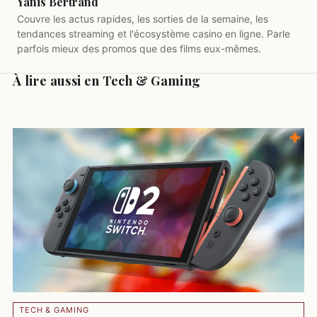
Yanis Bertrand
Couvre les actus rapides, les sorties de la semaine, les
tendances streaming et l'écosystème casino en ligne. Parle
parfois mieux des promos que des films eux-mêmes.
À lire aussi en Tech & Gaming
TECH & GAMING