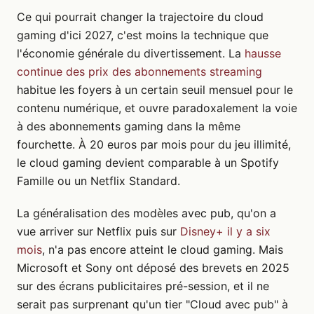
Ce qui pourrait changer la trajectoire du cloud
gaming d'ici 2027, c'est moins la technique que
l'économie générale du divertissement. La
hausse
continue des prix des abonnements streaming
habitue les foyers à un certain seuil mensuel pour le
contenu numérique, et ouvre paradoxalement la voie
à des abonnements gaming dans la même
fourchette. À 20 euros par mois pour du jeu illimité,
le cloud gaming devient comparable à un Spotify
Famille ou un Netflix Standard.
La généralisation des modèles avec pub, qu'on a
vue arriver sur Netflix puis sur
Disney+ il y a six
mois
, n'a pas encore atteint le cloud gaming. Mais
Microsoft et Sony ont déposé des brevets en 2025
sur des écrans publicitaires pré-session, et il ne
serait pas surprenant qu'un tier "Cloud avec pub" à