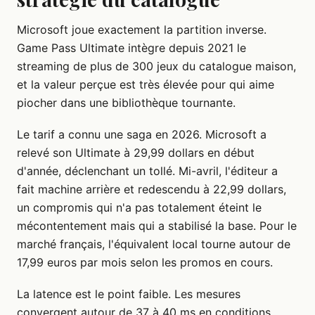
Microsoft joue exactement la partition inverse.
Game Pass Ultimate intègre depuis 2021 le
streaming de plus de 300 jeux du catalogue maison,
et la valeur perçue est très élevée pour qui aime
piocher dans une bibliothèque tournante.
Le tarif a connu une saga en 2026. Microsoft a
relevé son Ultimate à 29,99 dollars en début
d'année, déclenchant un tollé. Mi-avril, l'éditeur a
fait machine arrière et redescendu à 22,99 dollars,
un compromis qui n'a pas totalement éteint le
mécontentement mais qui a stabilisé la base. Pour le
marché français, l'équivalent local tourne autour de
17,99 euros par mois selon les promos en cours.
La latence est le point faible. Les mesures
convergent autour de 37 à 40 ms en conditions