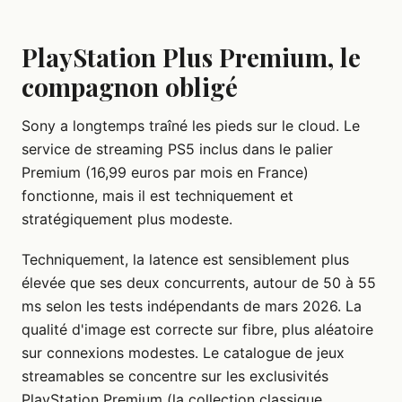
PlayStation Plus Premium, le
compagnon obligé
Sony a longtemps traîné les pieds sur le cloud. Le
service de streaming PS5 inclus dans le palier
Premium (16,99 euros par mois en France)
fonctionne, mais il est techniquement et
stratégiquement plus modeste.
Techniquement, la latence est sensiblement plus
élevée que ses deux concurrents, autour de 50 à 55
ms selon les tests indépendants de mars 2026. La
qualité d'image est correcte sur fibre, plus aléatoire
sur connexions modestes. Le catalogue de jeux
streamables se concentre sur les exclusivités
PlayStation Premium (la collection classique