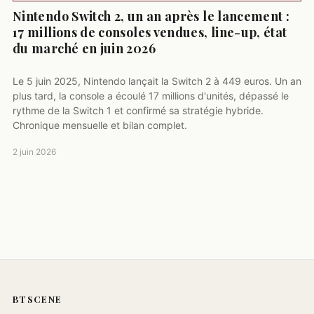
Nintendo Switch 2, un an après le lancement :
17 millions de consoles vendues, line-up, état
du marché en juin 2026
Le 5 juin 2025, Nintendo lançait la Switch 2 à 449 euros. Un an
plus tard, la console a écoulé 17 millions d'unités, dépassé le
rythme de la Switch 1 et confirmé sa stratégie hybride.
Chronique mensuelle et bilan complet.
2 juin 2026
BTSCENE