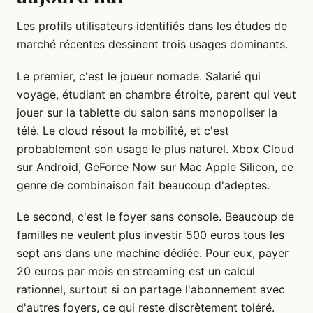
Les profils utilisateurs identifiés dans les études de
marché récentes dessinent trois usages dominants.
Le premier, c'est le joueur nomade. Salarié qui
voyage, étudiant en chambre étroite, parent qui veut
jouer sur la tablette du salon sans monopoliser la
télé. Le cloud résout la mobilité, et c'est
probablement son usage le plus naturel. Xbox Cloud
sur Android, GeForce Now sur Mac Apple Silicon, ce
genre de combinaison fait beaucoup d'adeptes.
Le second, c'est le foyer sans console. Beaucoup de
familles ne veulent plus investir 500 euros tous les
sept ans dans une machine dédiée. Pour eux, payer
20 euros par mois en streaming est un calcul
rationnel, surtout si on partage l'abonnement avec
d'autres foyers, ce qui reste discrètement toléré.