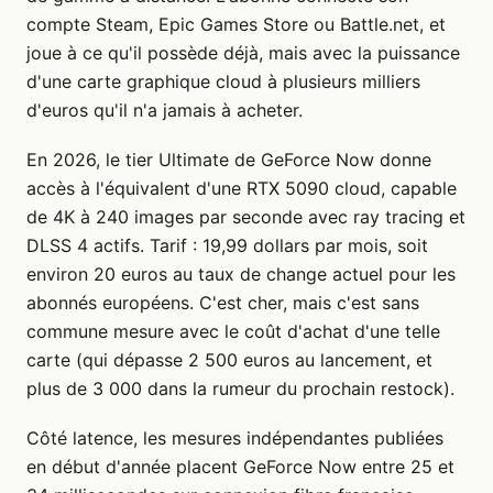
compte Steam, Epic Games Store ou Battle.net, et
joue à ce qu'il possède déjà, mais avec la puissance
d'une carte graphique cloud à plusieurs milliers
d'euros qu'il n'a jamais à acheter.
En 2026, le tier Ultimate de GeForce Now donne
accès à l'équivalent d'une RTX 5090 cloud, capable
de 4K à 240 images par seconde avec ray tracing et
DLSS 4 actifs. Tarif : 19,99 dollars par mois, soit
environ 20 euros au taux de change actuel pour les
abonnés européens. C'est cher, mais c'est sans
commune mesure avec le coût d'achat d'une telle
carte (qui dépasse 2 500 euros au lancement, et
plus de 3 000 dans la rumeur du prochain restock).
Côté latence, les mesures indépendantes publiées
en début d'année placent GeForce Now entre 25 et