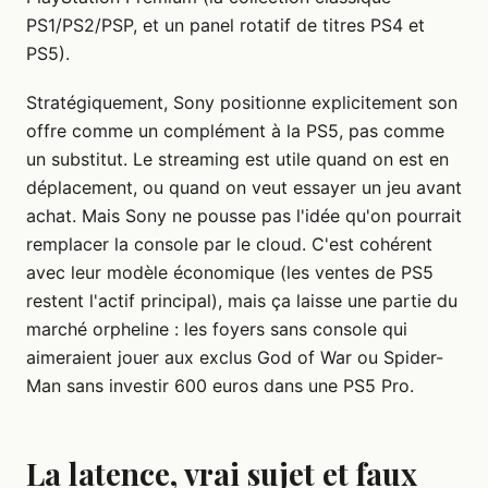
PS1/PS2/PSP, et un panel rotatif de titres PS4 et
PS5).
Stratégiquement, Sony positionne explicitement son
offre comme un complément à la PS5, pas comme
un substitut. Le streaming est utile quand on est en
déplacement, ou quand on veut essayer un jeu avant
achat. Mais Sony ne pousse pas l'idée qu'on pourrait
remplacer la console par le cloud. C'est cohérent
avec leur modèle économique (les ventes de PS5
restent l'actif principal), mais ça laisse une partie du
marché orpheline : les foyers sans console qui
aimeraient jouer aux exclus God of War ou Spider-
Man sans investir 600 euros dans une PS5 Pro.
La latence, vrai sujet et faux