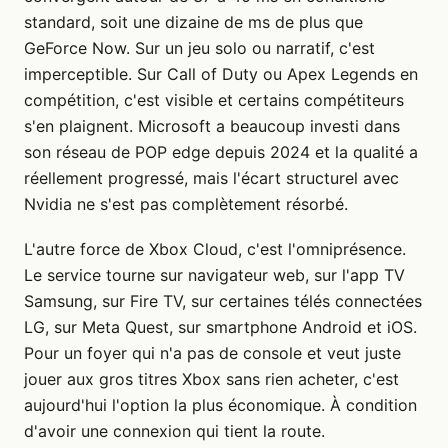
standard, soit une dizaine de ms de plus que
GeForce Now. Sur un jeu solo ou narratif, c'est
imperceptible. Sur Call of Duty ou Apex Legends en
compétition, c'est visible et certains compétiteurs
s'en plaignent. Microsoft a beaucoup investi dans
son réseau de POP edge depuis 2024 et la qualité a
réellement progressé, mais l'écart structurel avec
Nvidia ne s'est pas complètement résorbé.
L'autre force de Xbox Cloud, c'est l'omniprésence.
Le service tourne sur navigateur web, sur l'app TV
Samsung, sur Fire TV, sur certaines télés connectées
LG, sur Meta Quest, sur smartphone Android et iOS.
Pour un foyer qui n'a pas de console et veut juste
jouer aux gros titres Xbox sans rien acheter, c'est
aujourd'hui l'option la plus économique. À condition
d'avoir une connexion qui tient la route.