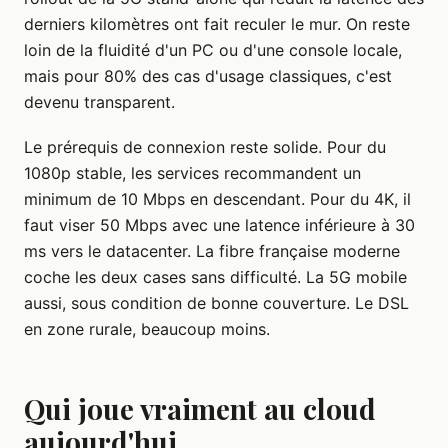
derniers kilomètres ont fait reculer le mur. On reste
loin de la fluidité d'un PC ou d'une console locale,
mais pour 80% des cas d'usage classiques, c'est
devenu transparent.
Le prérequis de connexion reste solide. Pour du
1080p stable, les services recommandent un
minimum de 10 Mbps en descendant. Pour du 4K, il
faut viser 50 Mbps avec une latence inférieure à 30
ms vers le datacenter. La fibre française moderne
coche les deux cases sans difficulté. La 5G mobile
aussi, sous condition de bonne couverture. Le DSL
en zone rurale, beaucoup moins.
Qui joue vraiment au cloud
aujourd'hui