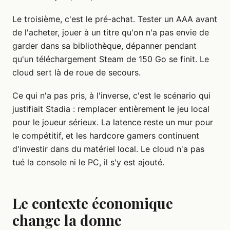
Le troisième, c'est le pré-achat. Tester un AAA avant
de l'acheter, jouer à un titre qu'on n'a pas envie de
garder dans sa bibliothèque, dépanner pendant
qu'un téléchargement Steam de 150 Go se finit. Le
cloud sert là de roue de secours.
Ce qui n'a pas pris, à l'inverse, c'est le scénario qui
justifiait Stadia : remplacer entièrement le jeu local
pour le joueur sérieux. La latence reste un mur pour
le compétitif, et les hardcore gamers continuent
d'investir dans du matériel local. Le cloud n'a pas
tué la console ni le PC, il s'y est ajouté.
Le contexte économique
change la donne