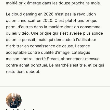
moitié prix émerge dans les douze prochains mois.
Le cloud gaming en 2026 n'est pas la révolution
qu'on annonçait en 2020. C'est plutôt une brique
parmi d'autres dans la manière dont on consomme
du jeu vidéo. Une brique qui s'est avérée plus solide
qu'on le pensait, mais qui demande à l'utilisateur
d'arbitrer en connaissance de cause. Latence
acceptable contre qualité d'image, catalogue
maison contre liberté Steam, abonnement mensuel
contre achat ponctuel. Le marché s'est trié, et ce qui
reste tient debout.