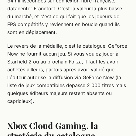
34 millisecondes sur connexion fibre française,
datacenter Francfort. C'est la valeur la plus basse
du marché, et c'est ce qui fait que les joueurs de
FPS compétitifs y reviennent en boucle quand ils
sont en déplacement.
Le revers de la médaille, c'est le catalogue. GeForce
Now ne fournit aucun jeu. Si vous voulez jouer à
Starfield 2 ou au prochain Forza, il faut les avoir
achetés ailleurs, parfois après avoir validé que
l'éditeur autorise la diffusion via GeForce Now (la
liste de jeux compatibles dépasse 2 000 titres mais
quelques éditeurs majeurs restent absents ou
capricieux).
Xbox Cloud Gaming, la
stratégie du catalogue