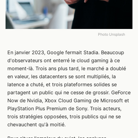
Photo Unsplash
En janvier 2023, Google fermait Stadia. Beaucoup
d'observateurs ont enterré le cloud gaming à ce
moment-là. Trois ans plus tard, le marché a doublé
en valeur, les datacenters se sont multipliés, la
latence a chuté, et trois plateformes solides se
partagent un public qui ne cesse de grossir. GeForce
Now de Nvidia, Xbox Cloud Gaming de Microsoft et
PlayStation Plus Premium de Sony. Trois acteurs,
trois stratégies opposées, trois publics qui ne se
chevauchent qu'à moitié.