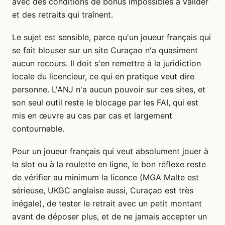
avec des conditions de bonus impossibles à valider
et des retraits qui traînent.
Le sujet est sensible, parce qu'un joueur français qui
se fait blouser sur un site Curaçao n'a quasiment
aucun recours. Il doit s'en remettre à la juridiction
locale du licencieur, ce qui en pratique veut dire
personne. L'ANJ n'a aucun pouvoir sur ces sites, et
son seul outil reste le blocage par les FAI, qui est
mis en œuvre au cas par cas et largement
contournable.
Pour un joueur français qui veut absolument jouer à
la slot ou à la roulette en ligne, le bon réflexe reste
de vérifier au minimum la licence (MGA Malte est
sérieuse, UKGC anglaise aussi, Curaçao est très
inégale), de tester le retrait avec un petit montant
avant de déposer plus, et de ne jamais accepter un