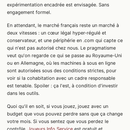
expérimentation encadrée est envisagée. Sans
engagement formel.
En attendant, le marché français reste un marché à
deux vitesses : un cœur légal hyper-régulé et
conservateur, et une périphérie en .com qui capte ce
qui n'est pas autorisé chez nous. Le pragmatisme
veut qu'on regarde ce qui se passe au Royaume-Uni
ou en Allemagne, où les machines à sous en ligne
sont autorisées sous des conditions strictes, pour
voir si la cohabitation avec un cadre responsable
est tenable. Spoiler : ça l'est, à condition d'investir
dans les outils.
Quoi qu'il en soit, si vous jouez, jouez avec un
budget que vous pouvez perdre sans que ça change
votre mois. Si vous sentez que vous perdez le
contrôle,
Joueurs Info Service
est gratuit et