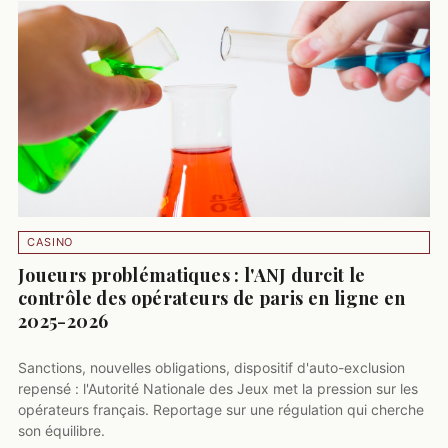
CASINO
Joueurs problématiques : l'ANJ durcit le
contrôle des opérateurs de paris en ligne en
2025-2026
Sanctions, nouvelles obligations, dispositif d'auto-exclusion
repensé : l'Autorité Nationale des Jeux met la pression sur les
opérateurs français. Reportage sur une régulation qui cherche
son équilibre.