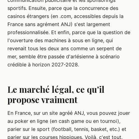
sportifs. Ensuite, parce que la concurrence des
casinos étrangers (en .com, accessibles depuis la
France sans agrément ANJ) s'est largement
professionnalisée. Et enfin, parce que la question de
l'ouverture des machines à sous en ligne, qui
revenait tous les deux ans comme un serpent de
mer, semble être passée d'arlésienne à scénario
crédible à horizon 2027-2028.
Le marché légal, ce qu'il
propose vraiment
En France, sur un site agréé ANJ, vous pouvez jouer
au poker en ligne (en cash game ou en tournoi),
parier sur le sport (football, tennis, basket, etc.) et
parier sur les courses hippiques. Voilà, c'est tout.