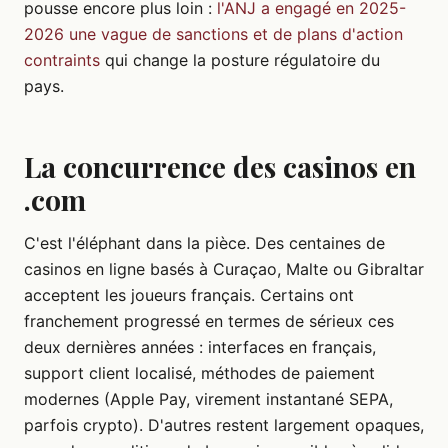
pousse encore plus loin :
l'ANJ a engagé en 2025-
2026 une vague de sanctions et de plans d'action
contraints
qui change la posture régulatoire du
pays.
La concurrence des casinos en
.com
C'est l'éléphant dans la pièce. Des centaines de
casinos en ligne basés à Curaçao, Malte ou Gibraltar
acceptent les joueurs français. Certains ont
franchement progressé en termes de sérieux ces
deux dernières années : interfaces en français,
support client localisé, méthodes de paiement
modernes (Apple Pay, virement instantané SEPA,
parfois crypto). D'autres restent largement opaques,