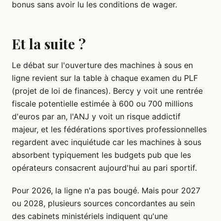
bonus sans avoir lu les conditions de wager.
Et la suite ?
Le débat sur l'ouverture des machines à sous en
ligne revient sur la table à chaque examen du PLF
(projet de loi de finances). Bercy y voit une rentrée
fiscale potentielle estimée à 600 ou 700 millions
d'euros par an, l'ANJ y voit un risque addictif
majeur, et les fédérations sportives professionnelles
regardent avec inquiétude car les machines à sous
absorbent typiquement les budgets pub que les
opérateurs consacrent aujourd'hui au pari sportif.
Pour 2026, la ligne n'a pas bougé. Mais pour 2027
ou 2028, plusieurs sources concordantes au sein
des cabinets ministériels indiquent qu'une